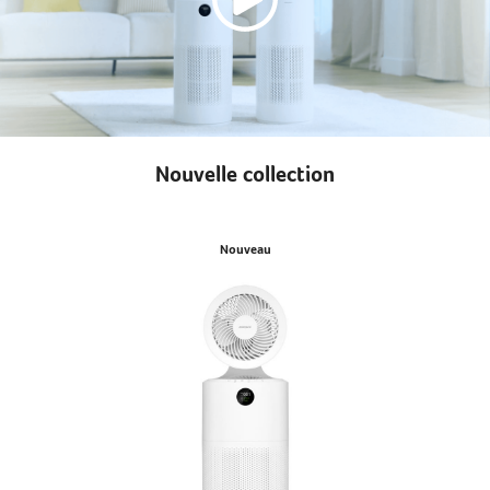
Nouvelle collection
Nouveau