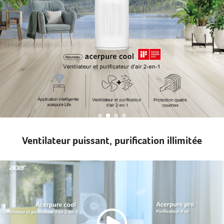
Ventilateur puissant, purification illimitée