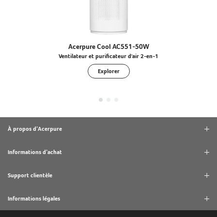
Acerpure Cool AC551-50W
Ventilateur et purificateur d'air 2-en-1
Explorer
À propos d’Acerpure
Informations d’achat
Support clientèle
Informations légales