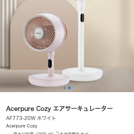
Acerpure Cozy エアサーキュレーター
AF773-20W ホワイト
Acerpure Cozy
*1