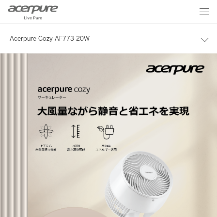
Acerpure Cozy AF773-20W