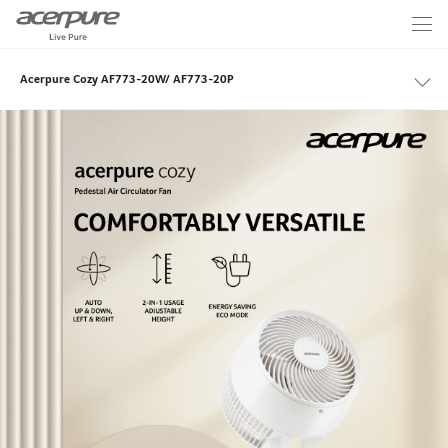
Acerpure Cozy AF773-20W/ AF773-20P