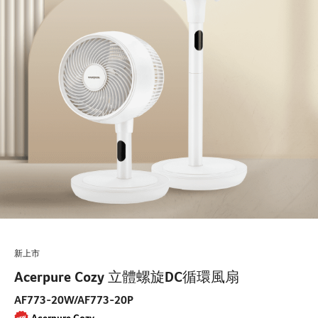
新上市
Acerpure Cozy 立體螺旋DC循環風扇
AF773-20W/AF773-20P
Acerpure Cozy