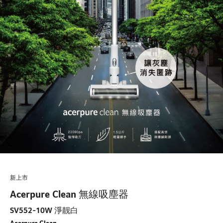
新上市
Acerpure Clean 無線吸塵器
SV552-10W 淨靓白
Acerpure Clean