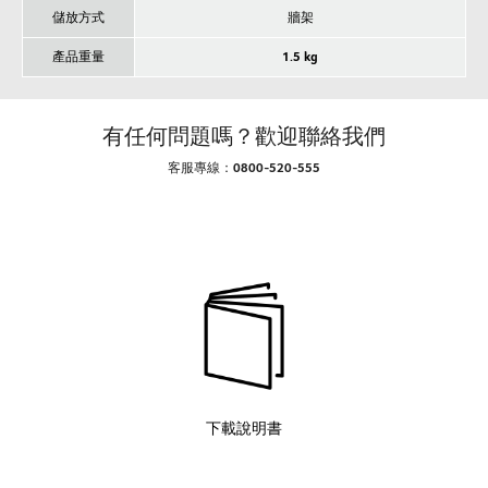
儲放方式
牆架
產品重量
1.5 kg
有任何問題嗎？歡迎聯絡我們
客服專線：0800-520-555
下載說明書