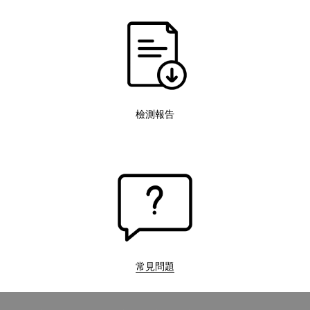
檢測報告
常見問題