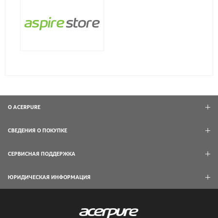
О ACERPURE
СВЕДЕНИЯ О ПОКУПКЕ
СЕРВИСНАЯ ПОДДЕРЖКА
ЮРИДИЧЕСКАЯ ИНФОРМАЦИЯ