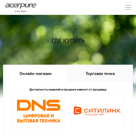
ГДЕ КУПИТЬ
Онлайн-магазин
Торговая точка
Доступность моделей в продаже зависит от продавца.