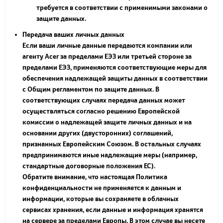
требуется в соответствии с применимыми законами о
защите данных.
Передача ваших личных данных
Если ваши личные данные передаются компании или
агенту Acer за пределами ЕЭЗ или третьей стороне за
пределами ЕЭЗ, применяются соответствующие меры для
обеспечения надлежащей защиты данных в соответствии
с Общим регламентом по защите данных. В
соответствующих случаях передача данных может
осуществляться согласно решению Европейской
комиссии о надлежащей защите личных данных и на
основании других (двусторонних) соглашений,
признанных Европейским Союзом. В остальных случаях
предпринимаются иные надлежащие меры (например,
стандартные договорные положения ЕС).
Обратите внимание, что настоящая Политика
конфиденциальности не применяется к данным и
информации, которые вы сохраняете в облачных
сервисах хранения, если данные и информация хранятся
на сервере за пределами Европы. В этом случае вы несете