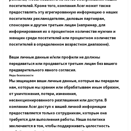
посетителей. Кроме того, компания Acer может также
предоставлять эту агрегированную информацию о наших
посетителях рекламодателям, деловым партнерам,
спонсорам и другим третьим лицам (например, для
информирования их о процентном количестве мужчин и
женщин среди посетителей или процентном количестве
посетителей в определенном возрастном диапазоне).
Ваши личные данные и/или профили не должны
передаваться или продаваться третьим лицам без вашего
предварительного явного согласия.
Меры безопасности
Мы защищаем ваши личные данные, которые вы передали
нам, которые мы храним или обрабатываем иным образом,
от уничтожения, потери, изменения,
несанкционированного разглашения или доступа. В
компании Acer доступ к вашей личной информации
предоставляется только сотрудникам, которым она
требуется для выполнения работы. Наша политика
заключается в том, чтобы поддерживать целостность