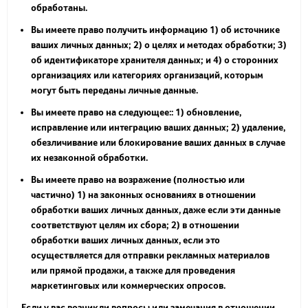
обработаны.
Вы имеете право получить информацию 1) об источнике
ваших личных данных; 2) о целях и методах обработки; 3)
об идентификаторе хранителя данных; и 4) о сторонних
организациях или категориях организаций, которым
могут быть переданы личные данные.
Вы имеете право на следующее:: 1) обновление,
исправление или интеграцию ваших данных; 2) удаление,
обезличивание или блокирование ваших данных в случае
их незаконной обработки.
Вы имеете право на возражение (полностью или
частично) 1) на законных основаниях в отношении
обработки ваших личных данных, даже если эти данные
соответствуют целям их сбора; 2) в отношении
обработки ваших личных данных, если это
осуществляется для отправки рекламных материалов
или прямой продажи, а также для проведения
маркетинговых или коммерческих опросов.
Если у вас возникли вопросы или замечания в отношении