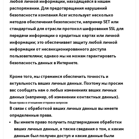
любой личной информации, находящейся в нашем
распоряжении. Для предотвращения нарушений
безопасности компания Acer использует несколько
методов обеспечения безопасности, например SET или
стандартный для отрасли протокол шифрования SSL для
передачи информации о кредитных картах или личной
информации; это обеспечивает защиту любой личной
информации от несанкционированного доступа
пользователями; однако мы не можем гарантировать
безопасность данных в Интернете.
Кроме того, мы стремимся обеспечить точность и
актуальность ваших личных данных. Поэтому мы просим
вас сообщать нам о любых изменениях ваших личных
данных (например, об изменении контактных данных).
Ваши права в отношении отправки запросов
В связи с обработкой ваших личных данных вы имеете
определенные права.
Вы имеете право получить подтверждение обработки
ваших личных данных, а также сведения о том, к каким
данным был получен доступ и какие данные были