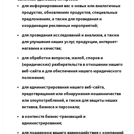
для информирования вас о новых или аналогичных
продуктах, обновлениях продуктов, специальных
предложениях, а также для проведения и
координации рекламных мероприятий;
для проведения исследований и анализов, а также
для улучшения наших услуг, продукции, интернет-
магазина и качества;
для обработки вопросов, жалоб, споров и
(юридических) разбирательств в отношении нашего
веб-сайта и для обеспечения нашего юридического
положения;
для администрирования нашего веб-сайта,
предотвращения или обнаружения мошенничества
или злоупотреблений, а также для защиты наших
активов, бизнеса и персонала;
в контексте бизнес-транзакций и
администрирования;
для поддержки вашего взаимодействия с компанией