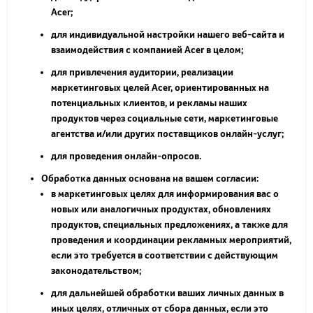
Acer;
для индивидуальной настройки нашего веб-сайта и
взаимодействия с компанией Acer в целом;
для привлечения аудитории, реализации
маркетинговых целей Acer, ориентированных на
потенциальных клиентов, и рекламы наших
продуктов через социальные сети, маркетинговые
агентства и/или других поставщиков онлайн-услуг;
для проведения онлайн-опросов.
Обработка данных основана на вашем согласии:
в маркетинговых целях для информирования вас о
новых или аналогичных продуктах, обновлениях
продуктов, специальных предложениях, а также для
проведения и координации рекламных мероприятий,
если это требуется в соответствии с действующим
законодательством;
для дальнейшей обработки ваших личных данных в
иных целях, отличных от сбора данных, если это