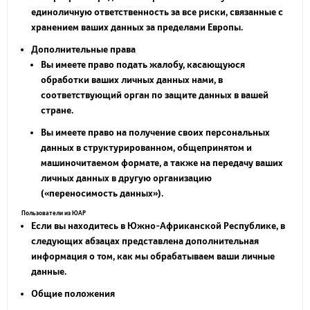
единоличную ответственность за все риски, связанные с
хранением ваших данных за пределами Европы.
Дополнительные права
Вы имеете право подать жалобу, касающуюся
обработки ваших личных данных нами, в
соответствующий орган по защите данных в вашей
стране.
Вы имеете право на получение своих персональных
данных в структурированном, общепринятом и
машиночитаемом формате, а также на передачу ваших
личных данных в другую организацию
(«
переносимость данных
»).
Пользователи из ЮАР
Если вы находитесь в Южно-Африканской Республике, в
следующих абзацах представлена дополнительная
информация о том, как мы обрабатываем ваши личные
данные.
Общие положения