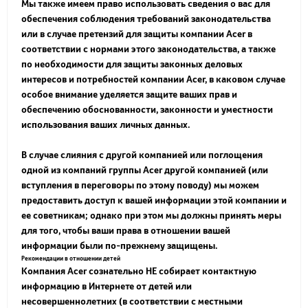
Мы также имеем право использовать сведения о вас для
обеспечения соблюдения требований законодательства
или в случае претензий для защиты компании Acer в
соответствии с нормами этого законодательства, а также
по необходимости для защиты законных деловых
интересов и потребностей компании Acer, в каковом случае
особое внимание уделяется защите ваших прав и
обеспечению обоснованности, законности и уместности
использования ваших личных данных.
В случае слияния с другой компанией или поглощения
одной из компаний группы Acer другой компанией (или
вступления в переговоры по этому поводу) мы можем
предоставить доступ к вашей информации этой компании и
ее советникам; однако при этом мы должны принять меры
для того, чтобы ваши права в отношении вашей
информации были по-прежнему защищены.
Рекомендации в отношении детей
Компания Acer сознательно НЕ собирает контактную
информацию в Интернете от детей или
несовершеннолетних (в соответствии с местными