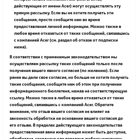
действующие от имени Acer) могут осуществлять эту
прямую рассылку. Если вы не хотите получать эти
сообщения, просто сообщите нам во время
предоставления личной информации. Можно также в
любое время отказаться от таких сообщений, связавшись
с компанией Acer (см. раздел об отказе от подписки
ниже).
В соответствии с применимым законодательством мы
осуществляем рассылку таких сообщений только после
получения вашего явного согласия (по желанию). Если
ранее вы дали свое согласие, но больше не хотите получать
такие сообщения, сообщите нам об этом при получении
информационного бюллетеня, нажав на соответствующую
ссылку. Можно также в любое время отказаться от таких
сообщений, связавшись с компанией Acer. Обратите
внимание, что отзыв вашего согласия не влияет на
законность обработки на основании вашего согласия до
его отзыва. В пределах действующего законодательства
предоставленная вами информация может быть доступна,
обработана, сохранена или передана любому участнику