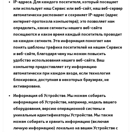
IP-адреса. Для каждого посетителя, который посещает
или использует наш Сервис или веб-сайт, наш веб-сервер
автоматически распознает и сохраняет IP-адрес (адрес
интернет-протокола компьютера); это позволяет нам
определить, какие сегменты нашего веб-сайта
посещаются и какое время каждый посетитель проводит
на каждом сегменте. Эта информация помогает нам
понять шаблоны трафика посетителей на нашем Сервисе
и веб-сайте, благодаря чему мы можем повысить
удобство использования нашего веб-сайта. Ваш
компьютер предоставляет эту информацию
автоматически при каждом входе, если технология
блокировки, доступная в некоторых браузерах, не
активирована.
Информация об Устройстве. Мы можем собирать
информацию об Устройстве, например, модель вашего
оборудования, версию операционной системы и
уникальные идентификаторы Устройства. Мы также
можем собирать и хранить информацию (включая
личную информацию) локально на вашем Устройстве с