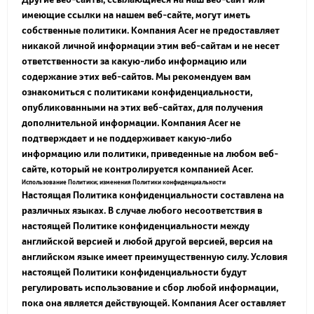
имеющие ссылки на нашем веб-сайте, могут иметь
собственные политики. Компания Acer не предоставляет
никакой личной информации этим веб-сайтам и не несет
ответственности за какую-либо информацию или
содержание этих веб-сайтов. Мы рекомендуем вам
ознакомиться с политиками конфиденциальности,
опубликованными на этих веб-сайтах, для получения
дополнительной информации. Компания Acer не
подтверждает и не поддерживает какую-либо
информацию или политики, приведенные на любом веб-
сайте, который не контролируется компанией Acer.
Использование Политики; изменения Политики конфиденциальности
Настоящая Политика конфиденциальности составлена на
различных языках. В случае любого несоответствия в
настоящей Политике конфиденциальности между
английской версией и любой другой версией, версия на
английском языке имеет преимущественную силу. Условия
настоящей Политики конфиденциальности будут
регулировать использование и сбор любой информации,
пока она является действующей. Компания Acer оставляет