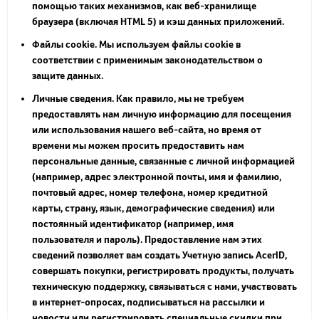
помощью таких механизмов, как веб-хранилище
браузера (включая HTML 5) и кэш данных приложений.
Файлы cookie. Мы используем файлы cookie в
соответствии с применимым законодательством о
защите данных.
Личные сведения. Как правило, мы не требуем
предоставлять нам личную информацию для посещения
или использования нашего веб-сайта, но время от
времени мы можем просить предоставить нам
персональные данные, связанные с личной информацией
(например, адрес электронной почты, имя и фамилию,
почтовый адрес, номер телефона, номер кредитной
карты, страну, язык, демографические сведения) или
постоянный идентификатор (например, имя
пользователя и пароль). Предоставление нам этих
сведений позволяет вам создать Учетную запись AcerID,
совершать покупки, регистрировать продукты, получать
техническую поддержку, связываться с нами, участвовать
в интернет-опросах, подписываться на рассылки и
новости или регистрировать специальные скидки при