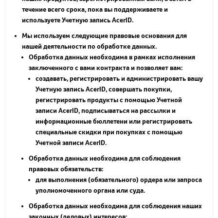
течение всего срока, пока вы поддерживаете и
используете Учетную запись AcerID.
Мы используем следующие правовые основания для
нашей деятельности по обработке данных.
Обработка данных необходима в рамках исполнения
заключенного с вами контракта и позволяет вам:
создавать, регистрировать и администрировать вашу
Учетную запись AcerID, совершать покупки,
регистрировать продукты с помощью Учетной
записи AcerID, подписываться на рассылки и
информационные бюллетени или регистрировать
специальные скидки при покупках с помощью
Учетной записи AcerID.
Обработка данных необходима для соблюдения
правовых обязательств:
для выполнения (обязательного) ордера или запроса
уполномоченного органа или суда.
Обработка данных необходима для соблюдения наших
законных (деловых) интересов: