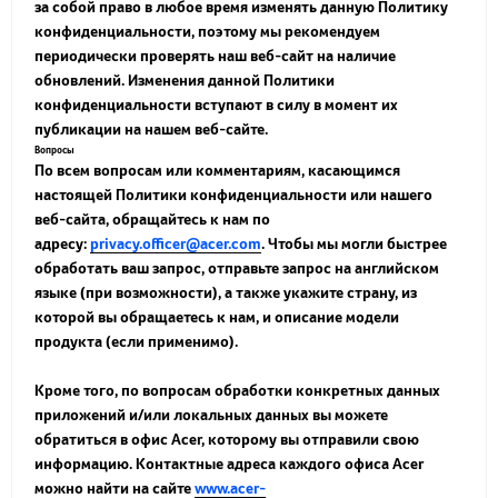
за собой право в любое время изменять данную Политику
конфиденциальности, поэтому мы рекомендуем
периодически проверять наш веб-сайт на наличие
обновлений. Изменения данной Политики
конфиденциальности вступают в силу в момент их
публикации на нашем веб-сайте.
Вопросы
По всем вопросам или комментариям, касающимся
настоящей Политики конфиденциальности или нашего
веб-сайта, обращайтесь к нам по
адресу:
privacy.officer@acer.com
. Чтобы мы могли быстрее
обработать ваш запрос, отправьте запрос на английском
языке (при возможности), а также укажите страну, из
которой вы обращаетесь к нам, и описание модели
продукта (если применимо).
Кроме того, по вопросам обработки конкретных данных
приложений и/или локальных данных вы можете
обратиться в офис Acer, которому вы отправили свою
информацию. Контактные адреса каждого офиса Acer
можно найти на сайте
www.acer-