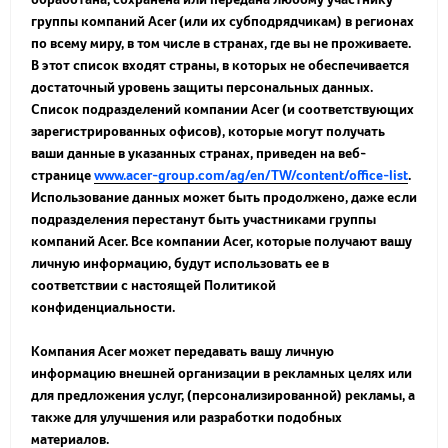
группы компаний Acer (или их субподрядчикам) в регионах
по всему миру, в том числе в странах, где вы не проживаете.
В этот список входят страны, в которых не обеспечивается
достаточный уровень защиты персональных данных.
Список подразделений компании Acer (и соответствующих
зарегистрированных офисов), которые могут получать
ваши данные в указанных странах, приведен на веб-
странице
www.acer-group.com/ag/en/TW/content/office-list
.
Использование данных может быть продолжено, даже если
подразделения перестанут быть участниками группы
компаний Acer. Все компании Acer, которые получают вашу
личную информацию, будут использовать ее в
соответствии с настоящей Политикой
конфиденциальности.
Компания Acer может передавать вашу личную
информацию внешней организации в рекламных целях или
для предложения услуг, (персонализированной) рекламы, а
также для улучшения или разработки подобных
материалов.