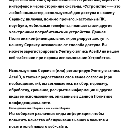
интерфейс и через сторонние системы. «
Устройство
» — это
любой компьютер, используемый для доступа к нашему
Сервису, включая, помимо прочего, настольные ПК,
ноутбуки, мобильные телефоны, планшеты или другие
электронные потребительские устройства. Данная
Политика конфиденциальности регулирует доступ к
нашему Сервису независимо от способа доступа. Вы
можете зарегистрировать Учетную запись AcerID на нашем
веб-сайте или при первом использовании Устройства.
Используя наш Сервис и (или) регистрируя Учетную запись
AcerID, а также предоставляя свое явное согласие (при
необходимости), вы соглашаетесь на сбор, передачу,
обработку, хранение, раскрытие информации и другие
виды ее использования, описанные в данной Политике
конфиденциальности.
Какие данные мы собираем и как мы их собираем
Мы собираем различные виды информации, чтобы
повысить качество обслуживания наших клиентов и
посетителей нашего веб-сайта.