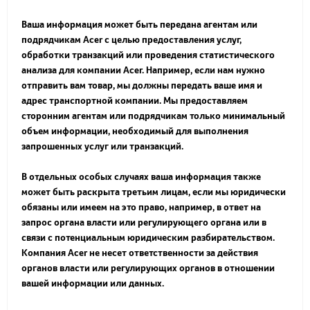
Ваша информация может быть передана агентам или
подрядчикам Acer с целью предоставления услуг,
обработки транзакций или проведения статистического
анализа для компании Acer. Например, если нам нужно
отправить вам товар, мы должны передать ваше имя и
адрес транспортной компании. Мы предоставляем
сторонним агентам или подрядчикам только минимальный
объем информации, необходимый для выполнения
запрошенных услуг или транзакций.
В отдельных особых случаях ваша информация также
может быть раскрыта третьим лицам, если мы юридически
обязаны или имеем на это право, например, в ответ на
запрос органа власти или регулирующего органа или в
связи с потенциальным юридическим разбирательством.
Компания Acer не несет ответственности за действия
органов власти или регулирующих органов в отношении
вашей информации или данных.