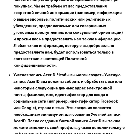
покупках. Мы не требуем от вас предоставления
секретной личной информации (например, информации
о вашем здоровье, политических или религиозных
убеждениях, предполагаемых или совершенных
уголовных преступлениях или сексуальной ориентации)
и просим вас не предоставлять нам такую информацию.
Любая такая информация, которую вы добровольно
предоставляете нам, будет использоваться только в
соответствии с настоящей Политикой
конфиденциальности.
Учетная запись AcerID. Чтобы вы могли создать Учетную
запись AcerID, мы должны собрать и обработать все или
некоторые следующие данные: адрес электронной
почты, фамилия, имя, идентификатор для входа в
социальные сети (например, идентификатор Facebook
или Google), страна и язык. Эти сведения являются
необходимым минимумом для создания Учетной записи
AcerID. После создания Учетной записи AcerID вы также
можете заполнить свой профиль, указав дополнительную